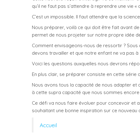
qu’il ne faut pas s’attendre à reprendre une vie 
C’est un impossible. Il faut attendre que la scien
Nous préparer, voilà ce qui doit être fait avant 
permet de nous projeter sur notre propre idée de 
Comment envisageons-nous de ressortir ? Sous qu
devons travailler et que notre enfant ne va pas à
Voici les questions auxquelles nous devrons répon
En plus clair, se préparer consiste en cette série
Nous avons tous la capacité de nous adapter et
à cette supra capacité que nous sommes encore 
Ce défi va nous faire évoluer pour concevoir et 
souhaitant une bonne inspiration sur ce nouveau 
Accueil