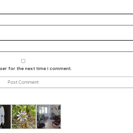
ser for the next time I comment.