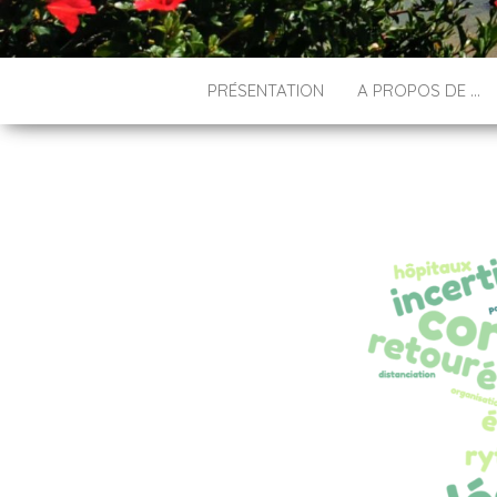
PRÉSENTATION
A PROPOS DE …