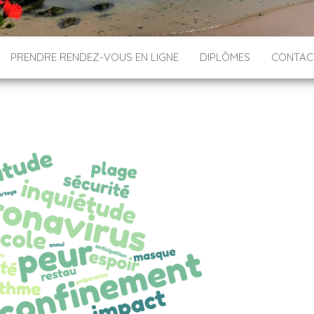
PRENDRE RENDEZ-VOUS EN LIGNE
DIPLÔMES
CONTAC