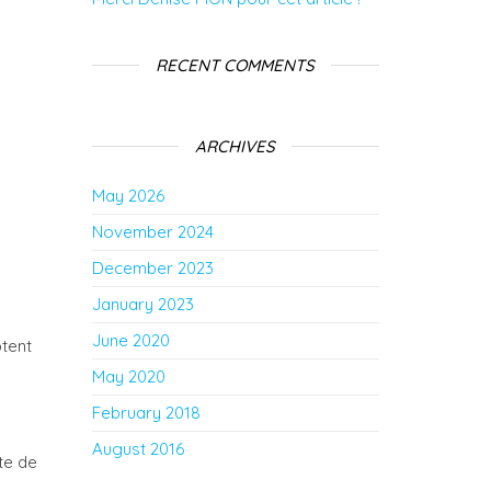
RECENT COMMENTS
ARCHIVES
May 2026
November 2024
December 2023
January 2023
June 2020
ptent
May 2020
February 2018
August 2016
te de