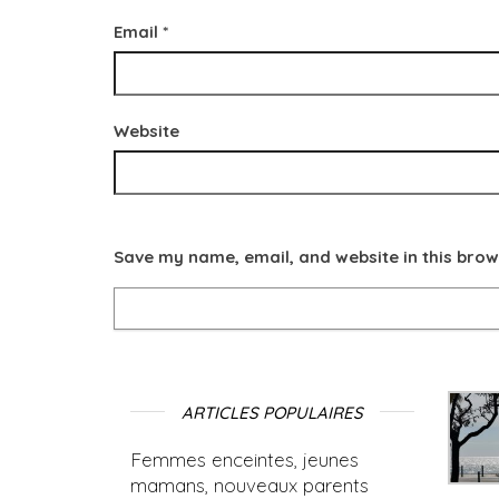
Email
*
Website
Save my name, email, and website in this brow
ARTICLES POPULAIRES
Femmes enceintes, jeunes
mamans, nouveaux parents