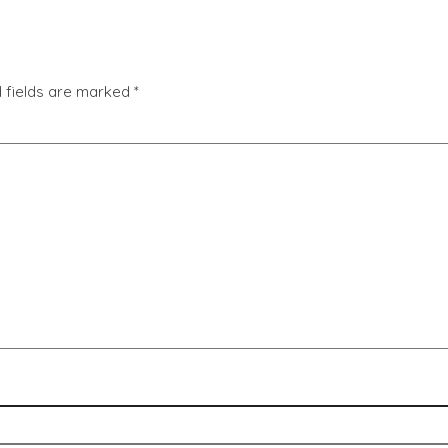
 fields are marked
*